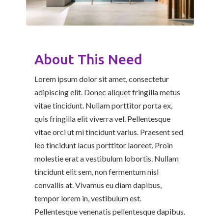
About This Need
Lorem ipsum dolor sit amet, consectetur
adipiscing elit. Donec aliquet fringilla metus
vitae tincidunt. Nullam porttitor porta ex,
quis fringilla elit viverra vel. Pellentesque
vitae orci ut mi tincidunt varius. Praesent sed
leo tincidunt lacus porttitor laoreet. Proin
molestie erat a vestibulum lobortis. Nullam
tincidunt elit sem, non fermentum nisl
convallis at. Vivamus eu diam dapibus,
tempor lorem in, vestibulum est.
Pellentesque venenatis pellentesque dapibus.