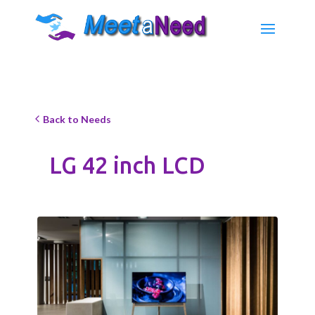
Back to Needs
LG 42 inch LCD