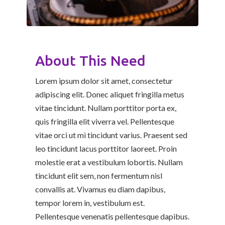
About This Need
Lorem ipsum dolor sit amet, consectetur
adipiscing elit. Donec aliquet fringilla metus
vitae tincidunt. Nullam porttitor porta ex,
quis fringilla elit viverra vel. Pellentesque
vitae orci ut mi tincidunt varius. Praesent sed
leo tincidunt lacus porttitor laoreet. Proin
molestie erat a vestibulum lobortis. Nullam
tincidunt elit sem, non fermentum nisl
convallis at. Vivamus eu diam dapibus,
tempor lorem in, vestibulum est.
Pellentesque venenatis pellentesque dapibus.