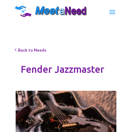
Back to Needs
Fender Jazzmaster