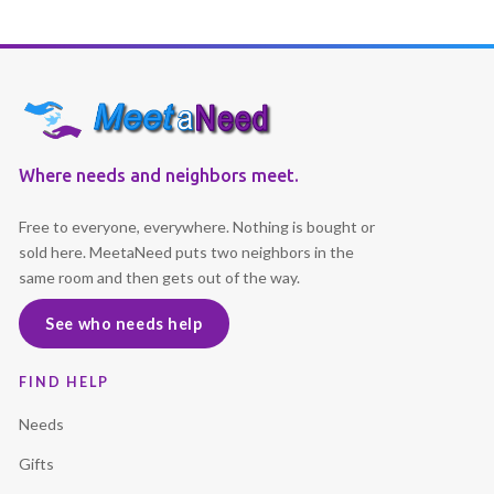
Where needs and neighbors meet.
Free to everyone, everywhere. Nothing is bought or
sold here. MeetaNeed puts two neighbors in the
same room and then gets out of the way.
See who needs help
FIND HELP
Needs
Gifts